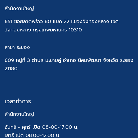
สำนักงานใหญ่
651 ซอยลาดพร้าว 80 แยก 22 แขวงวังทองหลาง เขต
วังทองหลาง กรุงเทพมหานคร 10310
สาขา ระยอง
609 หมู่ที่ 3 ตำบล มะขามคู่ อำเภอ นิคมพัฒนา จังหวัด ระยอง
21180
เวลาทำการ
สำนักงานใหญ่
จันทร์ - ศุกร์ เปิด 08-00-17.00 น,
เสาร์ เปิด 08.00-12.00 น.