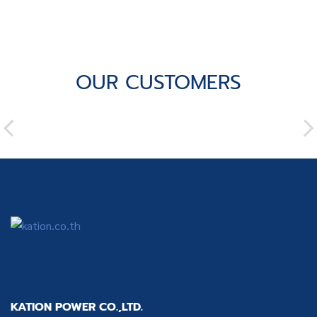
OUR CUSTOMERS
KATION POWER CO.,LTD.