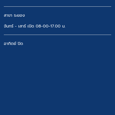
สาขา ระยอง
จันทร์ - เสาร์ เปิด 08-00-17.00 น.
อาทิตย์ ปิด